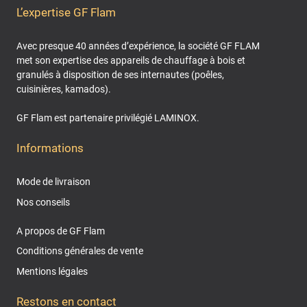
L’expertise GF Flam
Avec presque 40 années d’expérience, la société GF FLAM
met son expertise des appareils de chauffage à bois et
granulés à disposition de ses internautes (poêles,
cuisinières, kamados).
GF Flam est partenaire privilégié LAMINOX.
Informations
Mode de livraison
Nos conseils
A propos de GF Flam
Conditions générales de vente
Mentions légales
Restons en contact