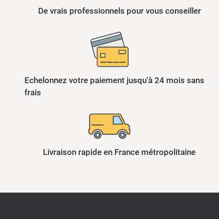
De vrais professionnels pour vous conseiller
Echelonnez votre paiement jusqu'à 24 mois sans
frais
Livraison rapide en France métropolitaine