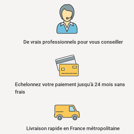
De vrais professionnels pour vous conseiller
Echelonnez votre paiement jusqu'à 24 mois sans
frais
Livraison rapide en France métropolitaine