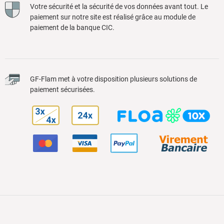
Votre sécurité et la sécurité de vos données avant tout. Le
paiement sur notre site est réalisé grâce au module de
paiement de la banque CIC.
GF-Flam met à votre disposition plusieurs solutions de
paiement sécurisées.