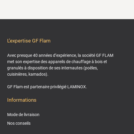
L’expertise GF Flam
Avec presque 40 années d’expérience, la société GF FLAM
met son expertise des appareils de chauffage à bois et
granulés à disposition de ses internautes (poêles,
cuisinières, kamados).
GF Flam est partenaire privilégié LAMINOX.
Informations
Mode de livraison
Nos conseils