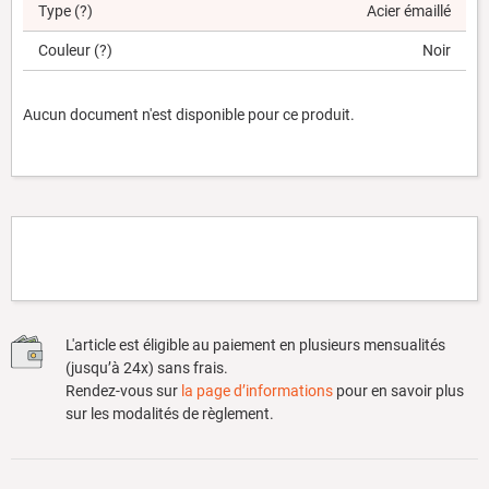
Type
(?)
Acier émaillé
Couleur
(?)
Noir
Aucun document n'est disponible pour ce produit.
L'article est éligible au paiement en plusieurs mensualités
(jusqu’à 24x) sans frais.
Rendez-vous sur
la page d’informations
pour en savoir plus
sur les modalités de règlement.