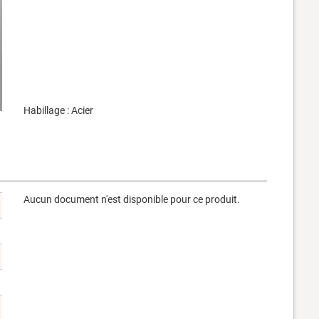
Habillage : Acier
Aucun document n'est disponible pour ce produit.