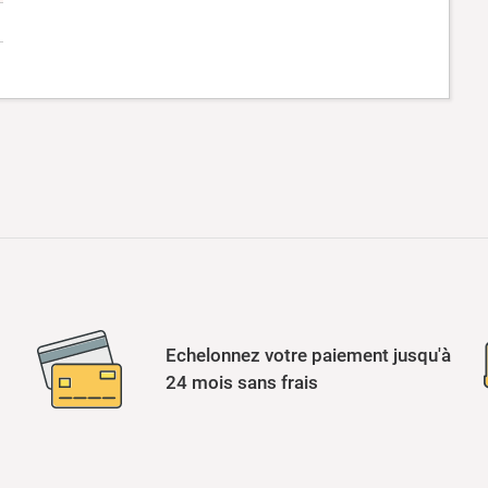
Echelonnez votre paiement jusqu'à
24 mois sans frais