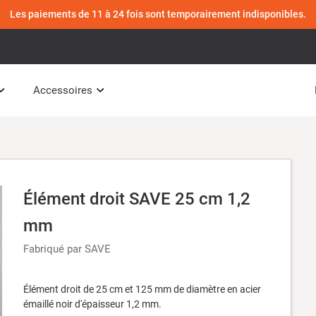
Les paiements de 11 à 24 fois sont temporairement indisponibles.
Accessoires
Élément droit SAVE 25 cm 1,2
mm
Fabriqué par SAVE
Élément droit de 25 cm et 125 mm de diamètre en acier
émaillé noir d'épaisseur 1,2 mm.