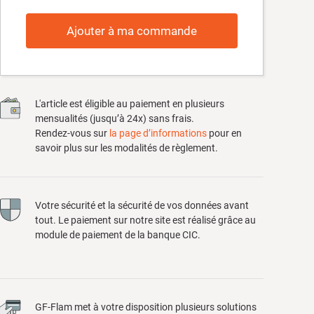
Ajouter à ma commande
L'article est éligible au paiement en plusieurs
mensualités (jusqu’à 24x) sans frais.
Rendez-vous sur
la page d’informations
pour en
savoir plus sur les modalités de règlement.
Votre sécurité et la sécurité de vos données avant
tout. Le paiement sur notre site est réalisé grâce au
module de paiement de la banque CIC.
GF-Flam met à votre disposition plusieurs solutions