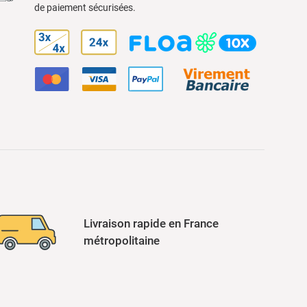
de paiement sécurisées.
Livraison rapide en France
métropolitaine