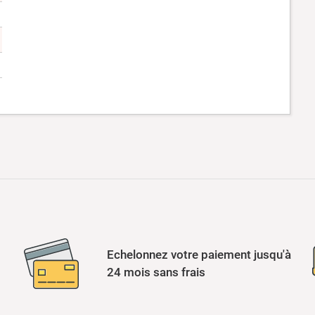
Echelonnez votre paiement jusqu'à
24 mois sans frais