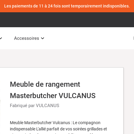
Les paiements de 11 à 24 fois sont temporairement indisponibles.
Accessoires
Meuble de rangement
Masterbutcher VULCANUS
Fabriqué par VULCANUS
Meuble Masterbutcher Vulcanus : Le compagnon
indispensable L'allié parfait de vos soirées grillades et