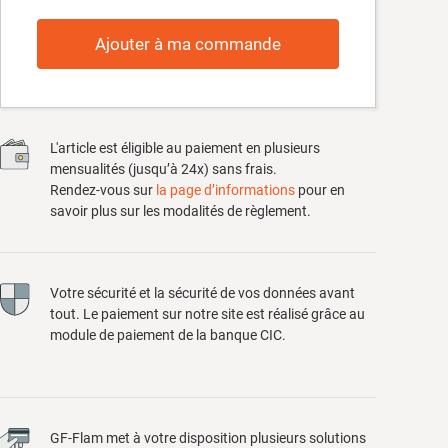
Ajouter à ma commande
L'article est éligible au paiement en plusieurs
mensualités (jusqu’à 24x) sans frais.
Rendez-vous sur
la page d’informations
pour en
savoir plus sur les modalités de règlement.
Votre sécurité et la sécurité de vos données avant
tout. Le paiement sur notre site est réalisé grâce au
module de paiement de la banque CIC.
GF-Flam met à votre disposition plusieurs solutions