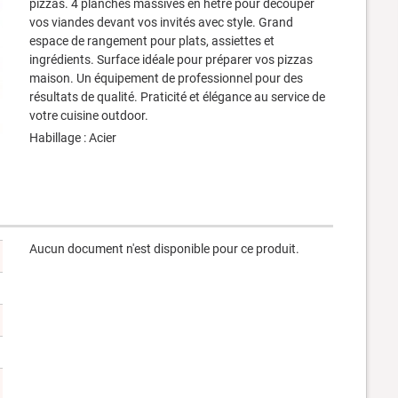
pizzas. 4 planches massives en hêtre pour découper
vos viandes devant vos invités avec style. Grand
espace de rangement pour plats, assiettes et
ingrédients. Surface idéale pour préparer vos pizzas
maison. Un équipement de professionnel pour des
résultats de qualité. Praticité et élégance au service de
votre cuisine outdoor.
Habillage : Acier
Aucun document n'est disponible pour ce produit.