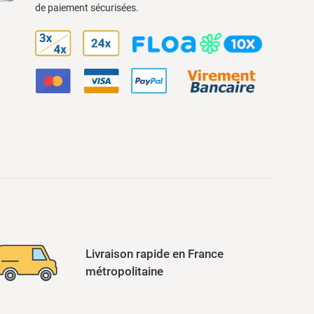
de paiement sécurisées.
Livraison rapide en France
métropolitaine