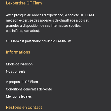
L’expertise GF Flam
Avec presque 40 années d’expérience, la société GF FLAM
met son expertise des appareils de chauffage à bois et
granulés à disposition de ses internautes (poêles,
cuisinières, kamados).
GF Flam est partenaire privilégié LAMINOX.
Informations
Mode de livraison
Nos conseils
A propos de GF Flam
Conditions générales de vente
Mentions légales
Restons en contact