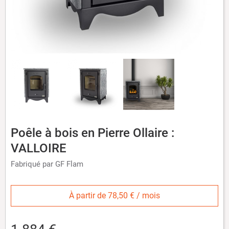
Poêle à bois en Pierre Ollaire :
VALLOIRE
Fabriqué par GF Flam
À partir de 78,50 € / mois