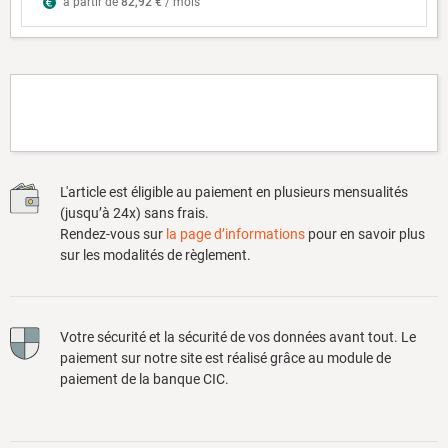
à partir de
82,92 €
/ mois
L'article est éligible au paiement en plusieurs mensualités
(jusqu’à 24x) sans frais.
Rendez-vous sur
la page d’informations
pour en savoir plus
sur les modalités de règlement.
Votre sécurité et la sécurité de vos données avant tout. Le
paiement sur notre site est réalisé grâce au module de
paiement de la banque CIC.