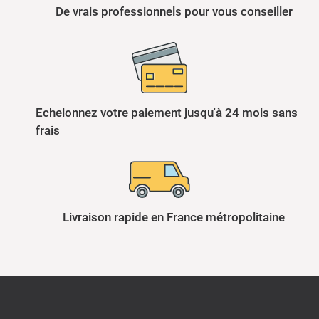
De vrais professionnels pour vous conseiller
Echelonnez votre paiement jusqu'à 24 mois sans
frais
Livraison rapide en France métropolitaine