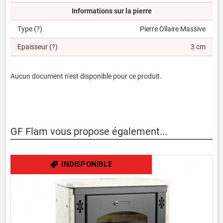
Informations sur la pierre
Type
(?)
Pierre Ollaire Massive
Epaisseur
(?)
3 cm
Aucun document n'est disponible pour ce produit.
GF Flam vous propose également...
INDISPONIBLE