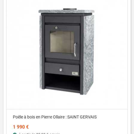
Poêle à bois en Pierre Ollaire : SAINT GERVAIS
1 990 €