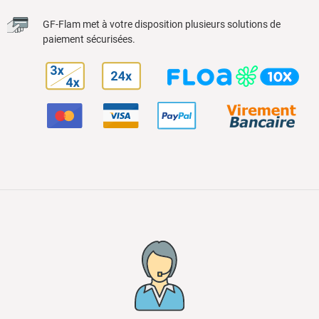
GF-Flam met à votre disposition plusieurs solutions de
paiement sécurisées.