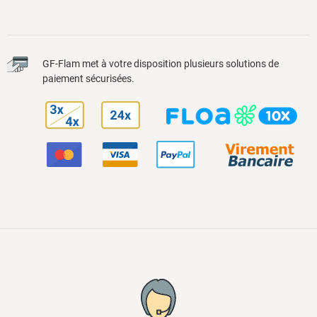
GF-Flam met à votre disposition plusieurs solutions de
paiement sécurisées.