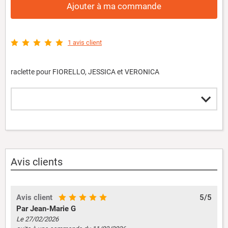
Ajouter à ma commande
1 avis client
raclette pour FIORELLO, JESSICA et VERONICA
Avis clients
Avis client
5/5
Par Jean-Marie G
Le 27/02/2026