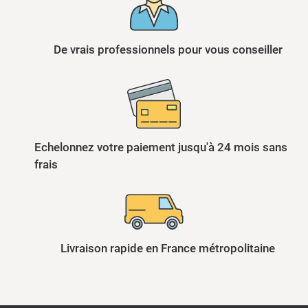
De vrais professionnels pour vous conseiller
Echelonnez votre paiement jusqu'à 24 mois sans
frais
Livraison rapide en France métropolitaine