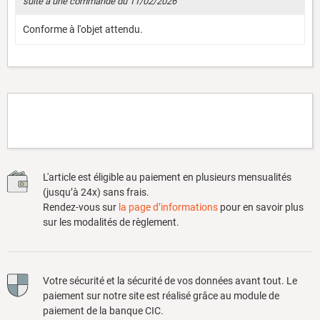
suite à une commande du 11/02/2026
Conforme à l'objet attendu.
L'article est éligible au paiement en plusieurs mensualités
(jusqu’à 24x) sans frais.
Rendez-vous sur
la page d’informations
pour en savoir plus
sur les modalités de règlement.
Votre sécurité et la sécurité de vos données avant tout. Le
paiement sur notre site est réalisé grâce au module de
paiement de la banque CIC.