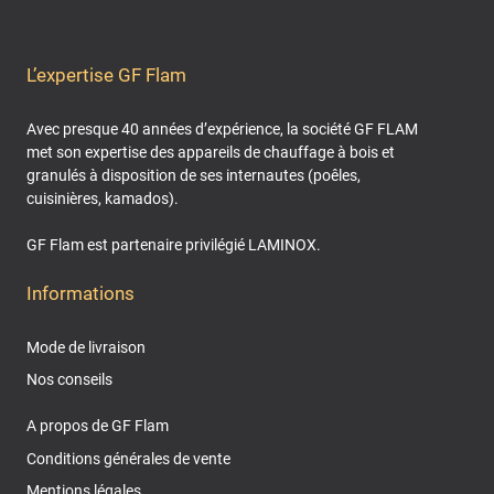
L’expertise GF Flam
Avec presque 40 années d’expérience, la société GF FLAM
met son expertise des appareils de chauffage à bois et
granulés à disposition de ses internautes (poêles,
cuisinières, kamados).
GF Flam est partenaire privilégié LAMINOX.
Informations
Mode de livraison
Nos conseils
A propos de GF Flam
Conditions générales de vente
Mentions légales