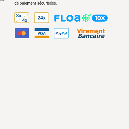
de paiement sécurisées.