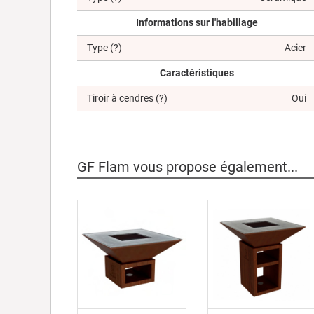
Informations sur l'habillage
Type
(?)
Acier
Caractéristiques
Tiroir à cendres
(?)
Oui
GF Flam vous propose également...