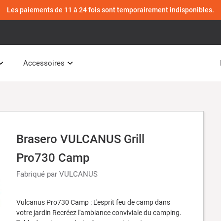
Les paiements de 11 à 24 fois sont temporairement indisponibles.
Accessoires
Brasero VULCANUS Grill
Pro730 Camp
Fabriqué par VULCANUS
Vulcanus Pro730 Camp : L'esprit feu de camp dans
votre jardin Recréez l'ambiance conviviale du camping.