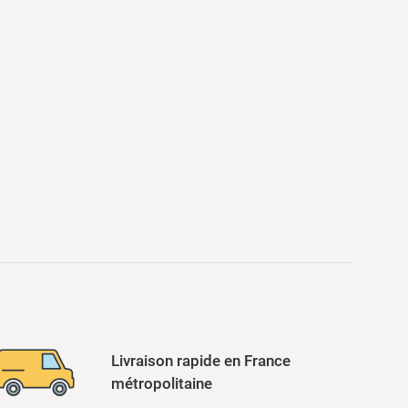
Livraison rapide en France
métropolitaine