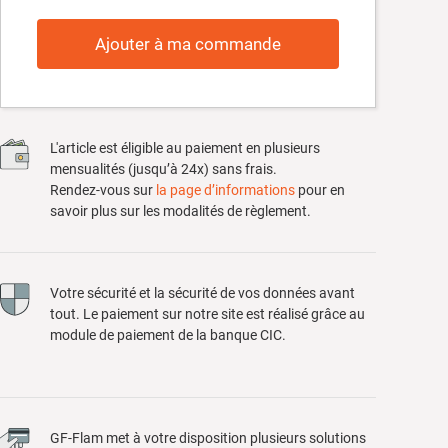
Ajouter à ma commande
L'article est éligible au paiement en plusieurs
mensualités (jusqu’à 24x) sans frais.
Rendez-vous sur
la page d’informations
pour en
savoir plus sur les modalités de règlement.
Votre sécurité et la sécurité de vos données avant
tout. Le paiement sur notre site est réalisé grâce au
module de paiement de la banque CIC.
GF-Flam met à votre disposition plusieurs solutions