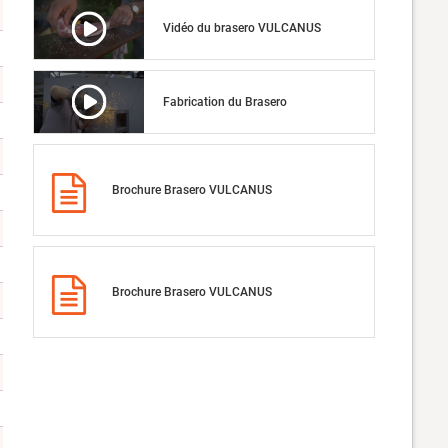
Vidéo du brasero VULCANUS
Fabrication du Brasero
Brochure Brasero VULCANUS
Brochure Brasero VULCANUS