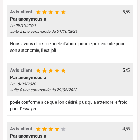
Avis client
5/5
Par anonymous a
Le 09/10/2021
suite à une commande du 01/10/2021
Nous avons choisi ce poêle d'abord pour le prix ensuite pour
son autonomie, il est joli
Avis client
5/5
Par anonymous a
Le 18/09/2020
suite à une commande du 29/08/2020
poele conforme a ce que l'on désiré, plus qu'a attendre le froid
pour l'essayer.
Avis client
4/5
Par anonymous a