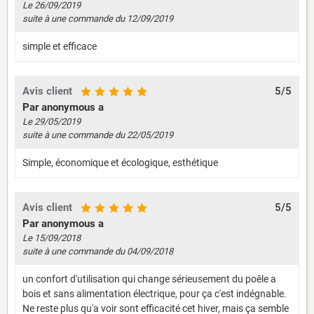
Le 26/09/2019
suite à une commande du 12/09/2019
simple et efficace
Avis client
5/5
Par anonymous a
Le 29/05/2019
suite à une commande du 22/05/2019
Simple, économique et écologique, esthétique
Avis client
5/5
Par anonymous a
Le 15/09/2018
suite à une commande du 04/09/2018
un confort d'utilisation qui change sérieusement du poêle a
bois et sans alimentation électrique, pour ça c'est indégnable.
Ne reste plus qu'a voir sont efficacité cet hiver, mais ça semble