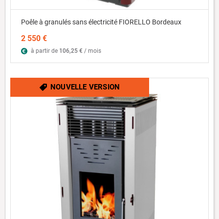
Poêle à granulés sans électricité FIORELLO Bordeaux
2 550 €
à partir de
106,25 €
/ mois
NOUVELLE VERSION