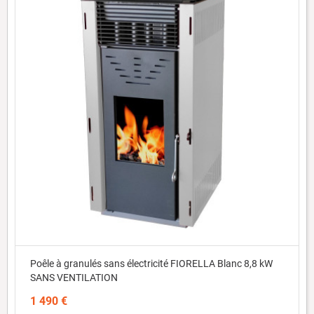
Poêle à granulés sans électricité FIORELLA Blanc 8,8 kW
SANS VENTILATION
1 490 €