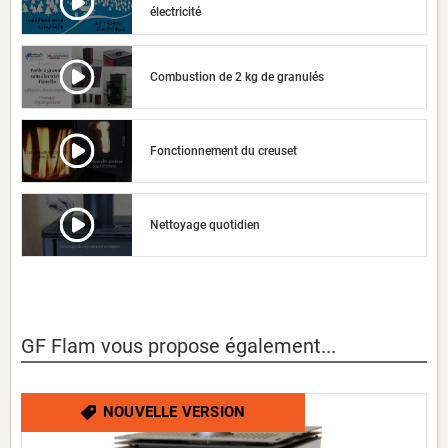
électricité
Combustion de 2 kg de granulés
Fonctionnement du creuset
Nettoyage quotidien
GF Flam vous propose également...
NOUVELLE VERSION