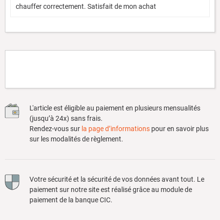
chauffer correctement. Satisfait de mon achat
L'article est éligible au paiement en plusieurs mensualités
(jusqu’à 24x) sans frais.
Rendez-vous sur
la page d’informations
pour en savoir plus
sur les modalités de règlement.
Votre sécurité et la sécurité de vos données avant tout. Le
paiement sur notre site est réalisé grâce au module de
paiement de la banque CIC.