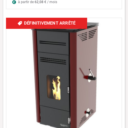
à partir de
62,08 €
/ mois
DÉFINITIVEMENT ARRÊTÉ