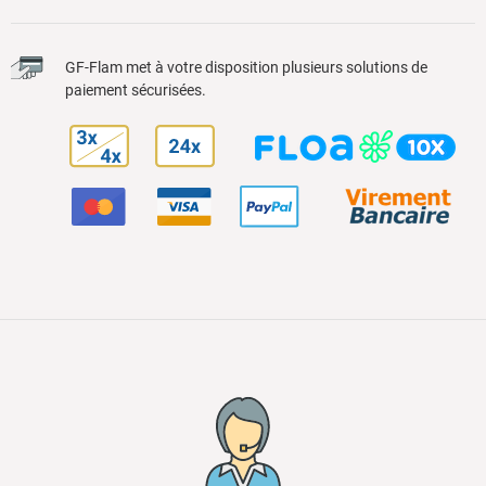
GF-Flam met à votre disposition plusieurs solutions de
paiement sécurisées.