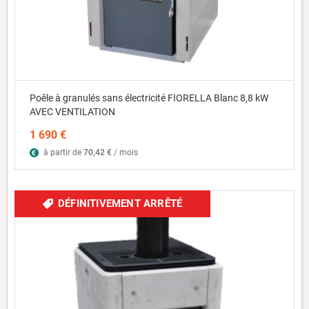
Poêle à granulés sans électricité FIORELLA Blanc 8,8 kW
AVEC VENTILATION
1 690 €
à partir de
70,42 €
/ mois
DÉFINITIVEMENT ARRÊTÉ