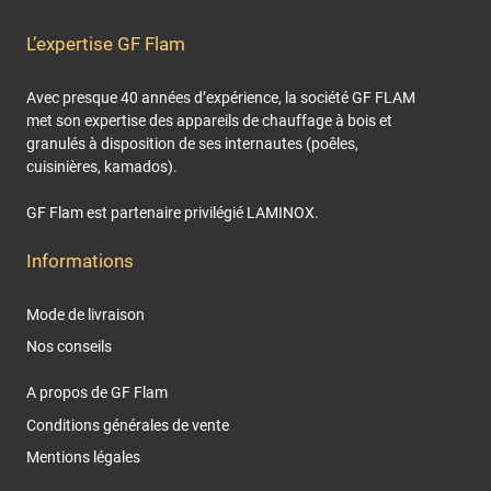
L’expertise GF Flam
Avec presque 40 années d’expérience, la société GF FLAM
met son expertise des appareils de chauffage à bois et
granulés à disposition de ses internautes (poêles,
cuisinières, kamados).
GF Flam est partenaire privilégié LAMINOX.
Informations
Mode de livraison
Nos conseils
A propos de GF Flam
Conditions générales de vente
Mentions légales