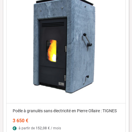
Poêle à granulés sans électricité en Pierre Ollaire : TIGNES
3 650 €
à partir de
152,08 €
/ mois