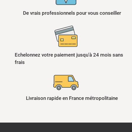
De vrais professionnels pour vous conseiller
Echelonnez votre paiement jusqu'à 24 mois sans
frais
Livraison rapide en France métropolitaine