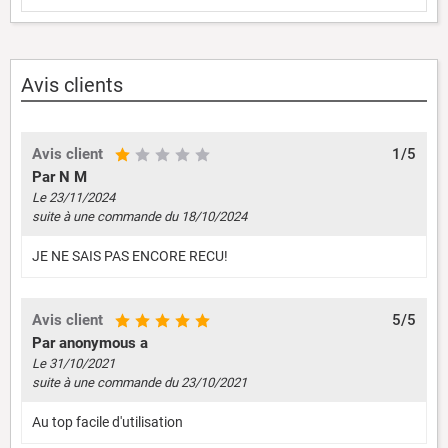
Avis clients
Avis client
1/5
Par N M
Le 23/11/2024
suite à une commande du 18/10/2024
JE NE SAIS PAS ENCORE RECU!
Avis client
5/5
Par anonymous a
Le 31/10/2021
suite à une commande du 23/10/2021
Au top facile d'utilisation