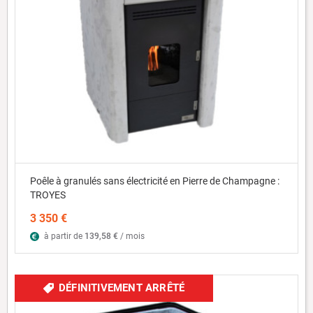
Poêle à granulés sans électricité en Pierre de Champagne :
TROYES
3 350 €
à partir de
139,58 €
/ mois
DÉFINITIVEMENT ARRÊTÉ