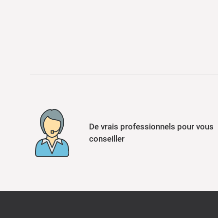
De vrais professionnels pour vous
conseiller