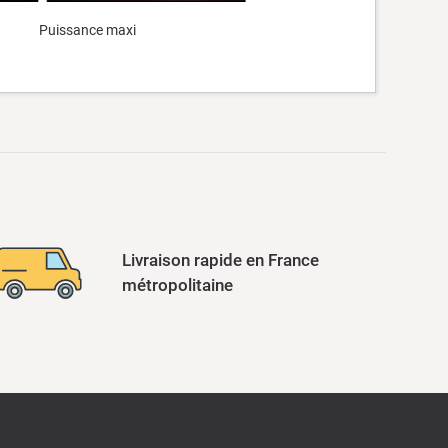
nce maxi
Livraison rapide en France
métropolitaine