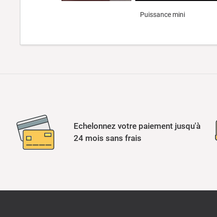
Puissance mini Puissa
Echelonnez votre paiement jusqu'à
24 mois sans frais