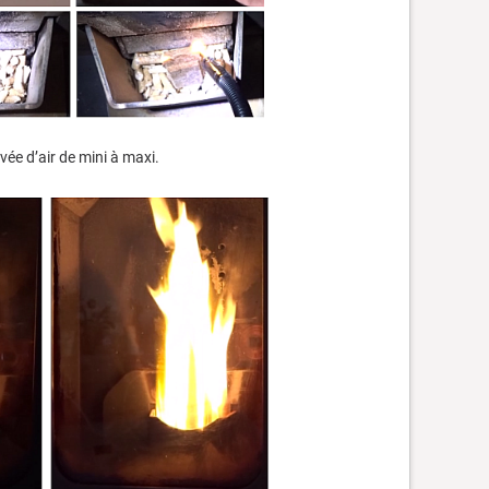
vée d’air de mini à maxi.