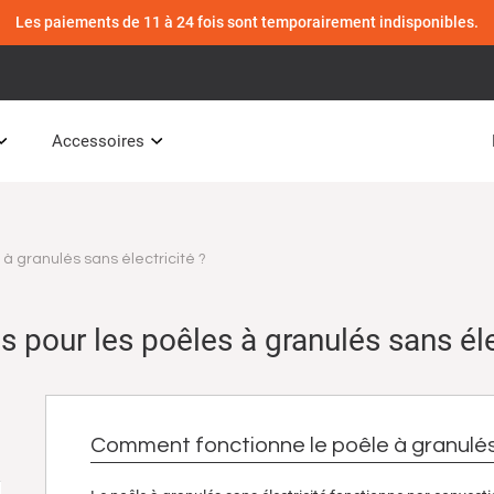
Les paiements de 11 à 24 fois sont temporairement indisponibles.
Accessoires
à granulés sans électricité ?
s pour les poêles à granulés sans éle
Comment fonctionne le poêle à granulés 