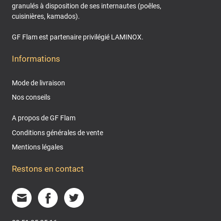
granulés à disposition de ses internautes (poêles,
cuisinières, kamados).
GF Flam est partenaire privilégié LAMINOX.
Informations
Mode de livraison
Nos conseils
A propos de GF Flam
Conditions générales de vente
Mentions légales
Restons en contact