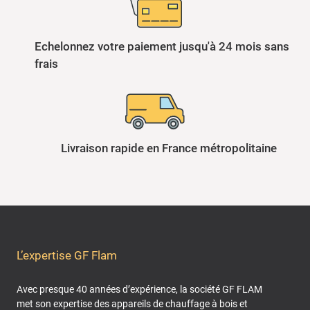
Echelonnez votre paiement jusqu'à 24 mois sans
frais
Livraison rapide en France métropolitaine
L’expertise GF Flam
Avec presque 40 années d’expérience, la société GF FLAM
met son expertise des appareils de chauffage à bois et