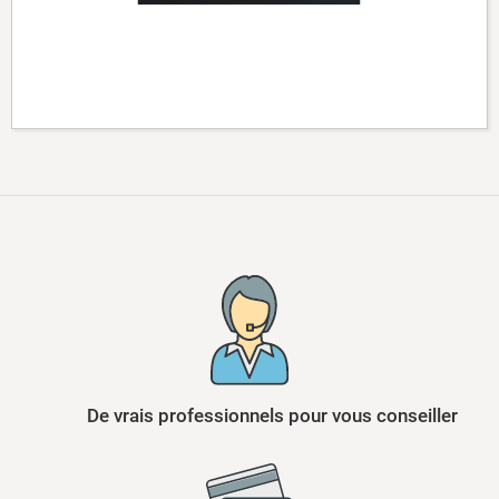
De vrais professionnels pour vous conseiller