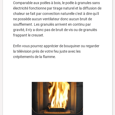
Comparable aux poêles à bois, le poêle à granules sans
électricité fonctionne par tirage naturel et la diffusion de
chaleur se fait par convection naturelle c'est à dire qu'il
ne possède aucun ventilateur donc aucun bruit de
soufflement. Les granulés arrivent en continu par
gravité, il n'y a donc pas de bruit de vis ou de granulés
frappant le creuset.
Enfin vous pourrez apprécier de bouquiner ou regarder
la télévision prés de votre feu juste avec les
crépitements de la flamme.